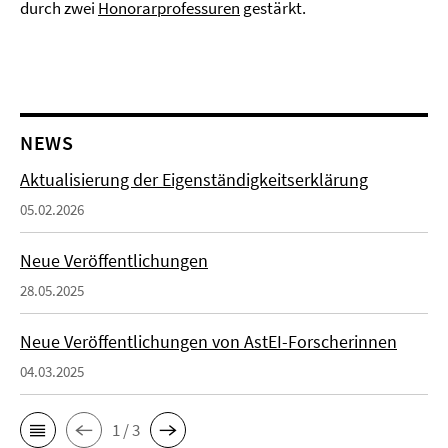
durch zwei
Honorarprofessuren
gestärkt.
NEWS
Aktualisierung der Eigenständigkeitserklärung
05.02.2026
Neue Veröffentlichungen
28.05.2025
Neue Veröffentlichungen von AstEI-Forscherinnen
04.03.2025
1 / 3