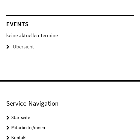
EVENTS
keine aktuellen Termine
Übersicht
Service-Navigation
Startseite
Mitarbeiter/innen
Kontakt