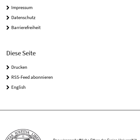
Impressum
Datenschutz
Barrierefreiheit
Diese Seite
Drucken
RSS-Feed abonnieren
English