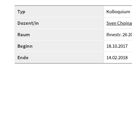
Typ
Kolloquium
Dozent/in
Sven Chojna
Raum
Ihnestr. 26 2
Beginn
18.10.2017
Ende
14.02.2018