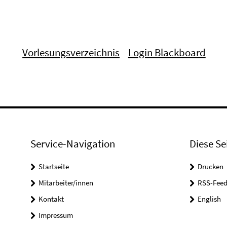
Vorlesungsverzeichnis
Login Blackboard
Service-Navigation
Diese Se
Startseite
Drucken
Mitarbeiter/innen
RSS-Feed
Kontakt
English
Impressum