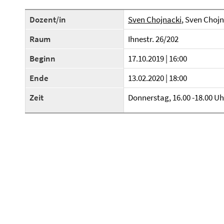
Dozent/in
Sven Chojnacki
, Sven Choj
Raum
Ihnestr. 26/202
Beginn
17.10.2019 | 16:00
Ende
13.02.2020 | 18:00
Zeit
Donnerstag, 16.00 -18.00 Uh