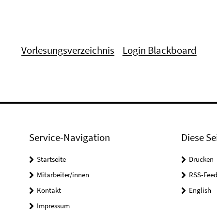
Vorlesungsverzeichnis
Login Blackboard
Service-Navigation
Diese Se
Startseite
Drucken
Mitarbeiter/innen
RSS-Feed
Kontakt
English
Impressum