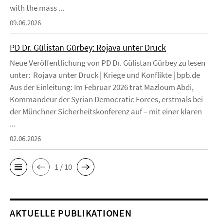
with the mass ...
09.06.2026
PD Dr. Gülistan Gürbey: Rojava unter Druck
Neue Veröffentlichung von PD Dr. Gülistan Gürbey zu lesen
unter: Rojava unter Druck | Kriege und Konflikte | bpb.de
Aus der Einleitung: Im Februar 2026 trat Mazloum Abdi,
Kommandeur der Syrian Democratic Forces, erstmals bei
der Münchner Sicherheitskonferenz auf – mit einer klaren
...
02.06.2026
1 / 10
AKTUELLE PUBLIKATIONEN