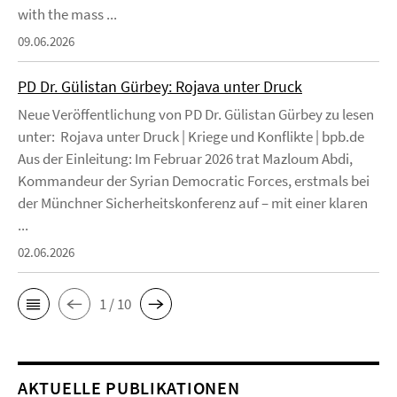
with the mass ...
09.06.2026
PD Dr. Gülistan Gürbey: Rojava unter Druck
Neue Veröffentlichung von PD Dr. Gülistan Gürbey zu lesen
unter: Rojava unter Druck | Kriege und Konflikte | bpb.de
Aus der Einleitung: Im Februar 2026 trat Mazloum Abdi,
Kommandeur der Syrian Democratic Forces, erstmals bei
der Münchner Sicherheitskonferenz auf – mit einer klaren
...
02.06.2026
1 / 10
AKTUELLE PUBLIKATIONEN