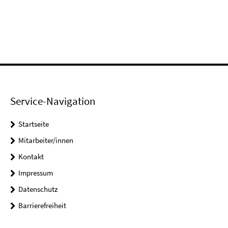
Service-Navigation
Startseite
Mitarbeiter/innen
Kontakt
Impressum
Datenschutz
Barrierefreiheit