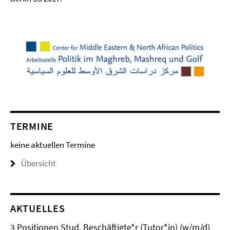
TERMINE
keine aktuellen Termine
Übersicht
AKTUELLES
3 Positionen Stud. Beschäftigte*r (Tutor*in) (w/m/d)