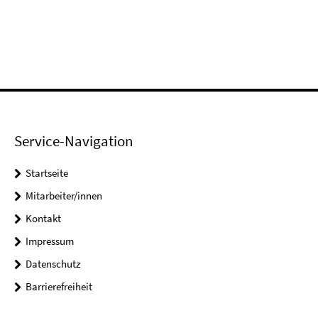
Service-Navigation
Startseite
Mitarbeiter/innen
Kontakt
Impressum
Datenschutz
Barrierefreiheit