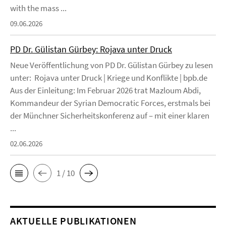
with the mass ...
09.06.2026
PD Dr. Gülistan Gürbey: Rojava unter Druck
Neue Veröffentlichung von PD Dr. Gülistan Gürbey zu lesen
unter: Rojava unter Druck | Kriege und Konflikte | bpb.de
Aus der Einleitung: Im Februar 2026 trat Mazloum Abdi,
Kommandeur der Syrian Democratic Forces, erstmals bei
der Münchner Sicherheitskonferenz auf – mit einer klaren
...
02.06.2026
1 / 10
AKTUELLE PUBLIKATIONEN