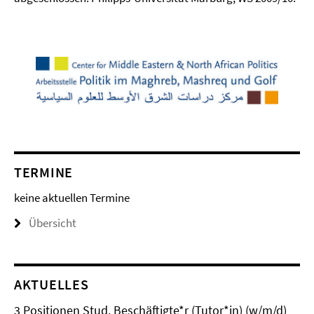
TERMINE
keine aktuellen Termine
Übersicht
AKTUELLES
3 Positionen Stud. Beschäftigte*r (Tutor*in) (w/m/d)