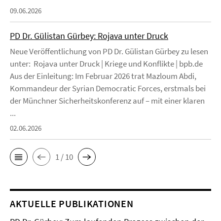
09.06.2026
PD Dr. Gülistan Gürbey: Rojava unter Druck
Neue Veröffentlichung von PD Dr. Gülistan Gürbey zu lesen
unter: Rojava unter Druck | Kriege und Konflikte | bpb.de
Aus der Einleitung: Im Februar 2026 trat Mazloum Abdi,
Kommandeur der Syrian Democratic Forces, erstmals bei
der Münchner Sicherheitskonferenz auf – mit einer klaren
...
02.06.2026
1 / 10
AKTUELLE PUBLIKATIONEN