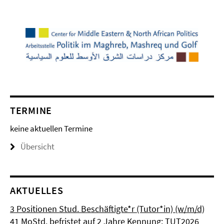
TERMINE
keine aktuellen Termine
Übersicht
AKTUELLES
3 Positionen Stud. Beschäftigte*r (Tutor*in) (w/m/d)
41 MoStd. befristet auf 2 Jahre Kennung: TUT2026