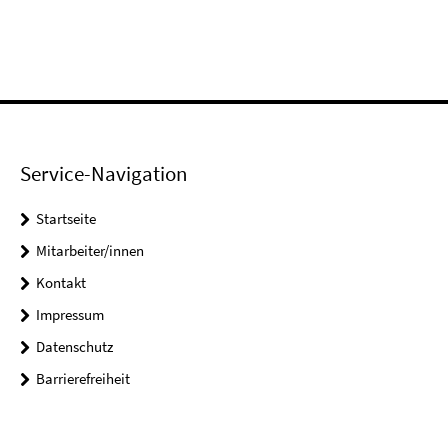
Service-Navigation
Startseite
Mitarbeiter/innen
Kontakt
Impressum
Datenschutz
Barrierefreiheit