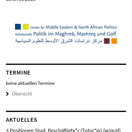
TERMINE
keine aktuellen Termine
Übersicht
AKTUELLES
3 Positionen Stud. Beschäftigte*r (Tutor*in) (w/m/d)