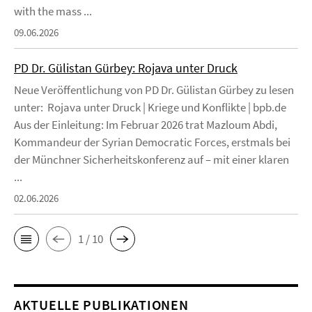
with the mass ...
09.06.2026
PD Dr. Gülistan Gürbey: Rojava unter Druck
Neue Veröffentlichung von PD Dr. Gülistan Gürbey zu lesen
unter: Rojava unter Druck | Kriege und Konflikte | bpb.de
Aus der Einleitung: Im Februar 2026 trat Mazloum Abdi,
Kommandeur der Syrian Democratic Forces, erstmals bei
der Münchner Sicherheitskonferenz auf – mit einer klaren
...
02.06.2026
1 / 10
AKTUELLE PUBLIKATIONEN