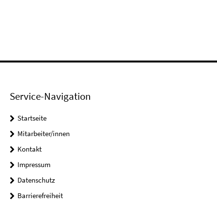
Service-Navigation
Startseite
Mitarbeiter/innen
Kontakt
Impressum
Datenschutz
Barrierefreiheit