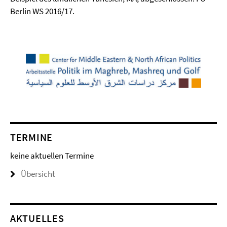
Berlin WS 2016/17.
TERMINE
keine aktuellen Termine
Übersicht
AKTUELLES