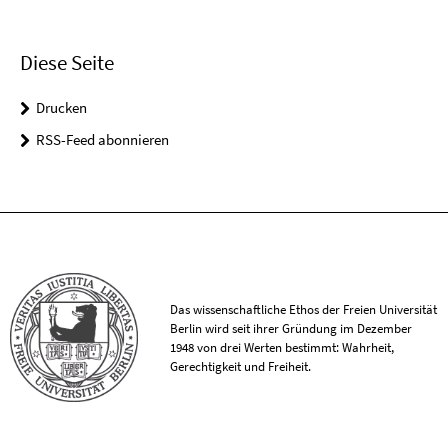
Diese Seite
Drucken
RSS-Feed abonnieren
Das wissenschaftliche Ethos der Freien Universität
Berlin wird seit ihrer Gründung im Dezember
1948 von drei Werten bestimmt: Wahrheit,
Gerechtigkeit und Freiheit.