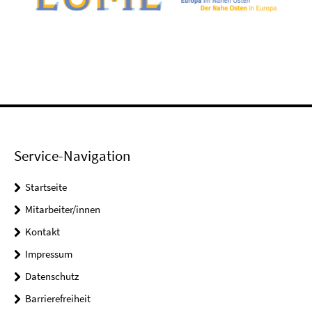
Service-Navigation
Startseite
Mitarbeiter/innen
Kontakt
Impressum
Datenschutz
Barrierefreiheit