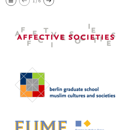
1 / 6