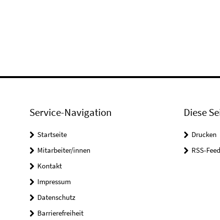
Service-Navigation
Diese Se
Startseite
Drucken
Mitarbeiter/innen
RSS-Feed
Kontakt
Impressum
Datenschutz
Barrierefreiheit