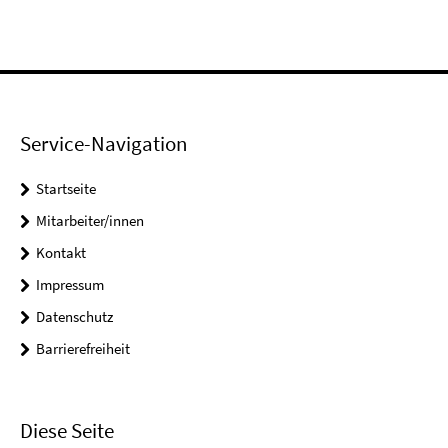
Service-Navigation
Startseite
Mitarbeiter/innen
Kontakt
Impressum
Datenschutz
Barrierefreiheit
Diese Seite