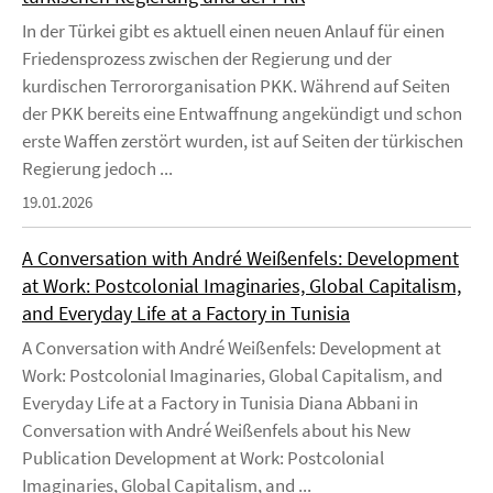
In der Türkei gibt es aktuell einen neuen Anlauf für einen
Friedensprozess zwischen der Regierung und der
kurdischen Terrororganisation PKK. Während auf Seiten
der PKK bereits eine Entwaffnung angekündigt und schon
erste Waffen zerstört wurden, ist auf Seiten der türkischen
Regierung jedoch ...
19.01.2026
A Conversation with André Weißenfels: Development
at Work: Postcolonial Imaginaries, Global Capitalism,
and Everyday Life at a Factory in Tunisia
A Conversation with André Weißenfels: Development at
Work: Postcolonial Imaginaries, Global Capitalism, and
Everyday Life at a Factory in Tunisia Diana Abbani in
Conversation with André Weißenfels about his New
Publication Development at Work: Postcolonial
Imaginaries, Global Capitalism, and ...