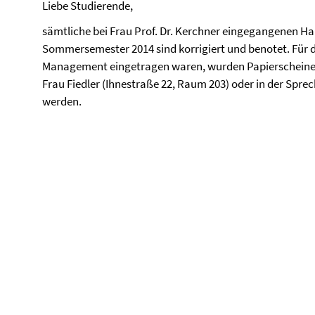
Liebe Studierende,
sämtliche bei Frau Prof. Dr. Kerchner eingegangenen H
Sommersemester 2014 sind korrigiert und benotet. Für 
Management eingetragen waren, wurden Papierscheine a
Frau Fiedler (Ihnestraße 22, Raum 203) oder in der Spre
werden.