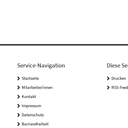
Service-Navigation
Diese Se
Startseite
Drucken
Mitarbeiter/innen
RSS-Feed
Kontakt
Impressum
Datenschutz
Barrierefreiheit