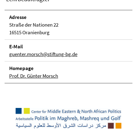
Adresse
Straße der Nationen 22
16515 Oranienburg
E-Mail
guenter.morsch@stiftung-bg.de
Homepage
Prof. Dr. Günter Morsch