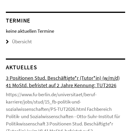
TERMINE
keine aktuellen Termine
Übersicht
AKTUELLES
3 Positionen Stud. Beschäftigte*r (Tutor*in) (w/m/d)
41 MoStd. befristet auf 2 Jahre Kennung: TUT2026
https://www.fu-berlin.de/universitaet/beruf-
karriere/jobs/stud/15_fb-politik-und-
sozialwissenschaften/PS-TUT2026.html Fachbereich
Politik- und Sozialwissenschaften - Otto-Suhr-Institut für
Politikwissenschaft 3 Positionen Stud. Beschäftigte*r