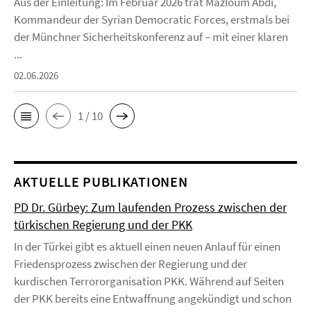
Aus der Einleitung: Im Februar 2026 trat Mazloum Abdi,
Kommandeur der Syrian Democratic Forces, erstmals bei
der Münchner Sicherheitskonferenz auf – mit einer klaren
...
02.06.2026
1 / 10
AKTUELLE PUBLIKATIONEN
PD Dr. Gürbey: Zum laufenden Prozess zwischen der
türkischen Regierung und der PKK
In der Türkei gibt es aktuell einen neuen Anlauf für einen
Friedensprozess zwischen der Regierung und der
kurdischen Terrororganisation PKK. Während auf Seiten
der PKK bereits eine Entwaffnung angekündigt und schon