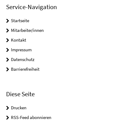
Service-Navigation
Startseite
Mitarbeiter/innen
Kontakt
Impressum
Datenschutz
Barrierefreiheit
Diese Seite
Drucken
RSS-Feed abonnieren