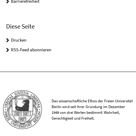
Barrierefreiheit
Diese Seite
Drucken
RSS-Feed abonnieren
Das wissenschaftliche Ethos der Freien Universität
Berlin wird seit ihrer Gründung im Dezember
1948 von drei Werten bestimmt: Wahrheit,
Gerechtigkeit und Freiheit.