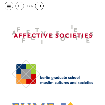
1 / 6