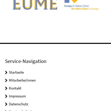
Service-Navigation
Startseite
Mitarbeiter/innen
Kontakt
Impressum
Datenschutz