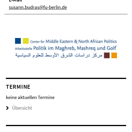
susann.budras@fu-berlin.de
TERMINE
keine aktuellen Termine
Übersicht