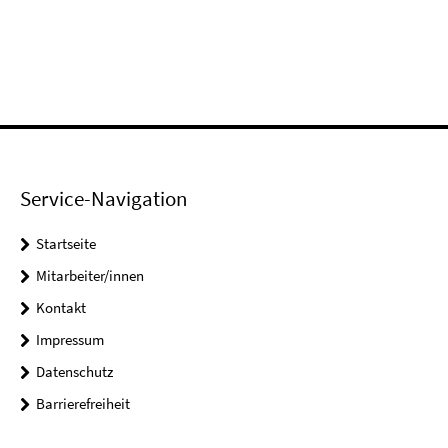
Service-Navigation
Startseite
Mitarbeiter/innen
Kontakt
Impressum
Datenschutz
Barrierefreiheit