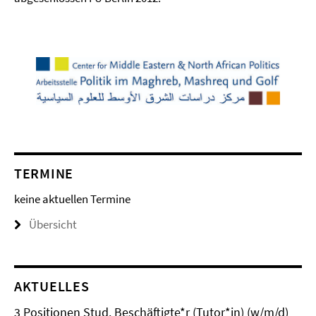
TERMINE
keine aktuellen Termine
Übersicht
AKTUELLES
3 Positionen Stud. Beschäftigte*r (Tutor*in) (w/m/d)