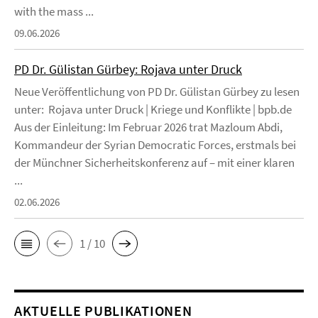
with the mass ...
09.06.2026
PD Dr. Gülistan Gürbey: Rojava unter Druck
Neue Veröffentlichung von PD Dr. Gülistan Gürbey zu lesen
unter: Rojava unter Druck | Kriege und Konflikte | bpb.de
Aus der Einleitung: Im Februar 2026 trat Mazloum Abdi,
Kommandeur der Syrian Democratic Forces, erstmals bei
der Münchner Sicherheitskonferenz auf – mit einer klaren
...
02.06.2026
1 / 10
AKTUELLE PUBLIKATIONEN