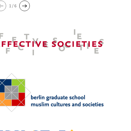
1 / 6