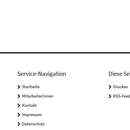
Service-Navigation
Diese Se
Startseite
Drucken
Mitarbeiter/innen
RSS-Feed
Kontakt
Impressum
Datenschutz