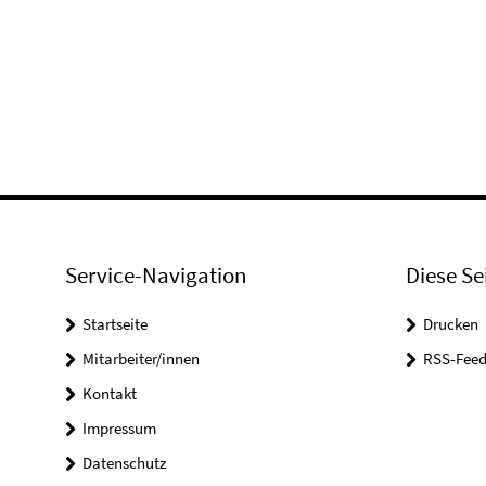
Service-Navigation
Diese Se
Startseite
Drucken
Mitarbeiter/innen
RSS-Feed
Kontakt
Impressum
Datenschutz