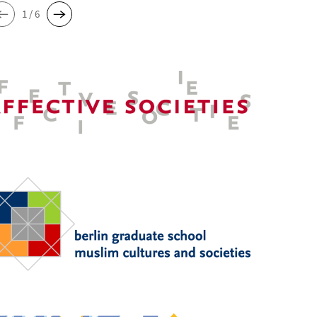
1 / 6