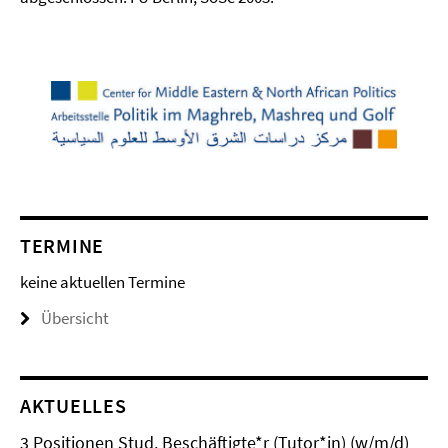
TERMINE
keine aktuellen Termine
Übersicht
AKTUELLES
3 Positionen Stud. Beschäftigte*r (Tutor*in) (w/m/d)