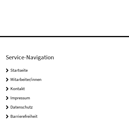
Service-Navigation
Startseite
Mitarbeiter/innen
Kontakt
Impressum
Datenschutz
Barrierefreiheit