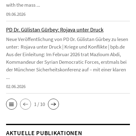
with the mass ...
09.06.2026
PD Dr. Gülistan Gürbey: Rojava unter Druck
Neue Veröffentlichung von PD Dr. Gülistan Gürbey zu lesen
unter: Rojava unter Druck | Kriege und Konflikte | bpb.de
Aus der Einleitung: Im Februar 2026 trat Mazloum Abdi,
Kommandeur der Syrian Democratic Forces, erstmals bei
der Münchner Sicherheitskonferenz auf – mit einer klaren
...
02.06.2026
1 / 10
AKTUELLE PUBLIKATIONEN