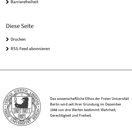
Barrierefreiheit
Diese Seite
Drucken
RSS-Feed abonnieren
Das wissenschaftliche Ethos der Freien Universität
Berlin wird seit ihrer Gründung im Dezember
1948 von drei Werten bestimmt: Wahrheit,
Gerechtigkeit und Freiheit.