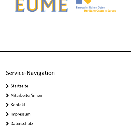
Service-Navigation
Startseite
Mitarbeiter/innen
Kontakt
Impressum
Datenschutz