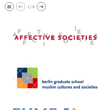
1 / 6