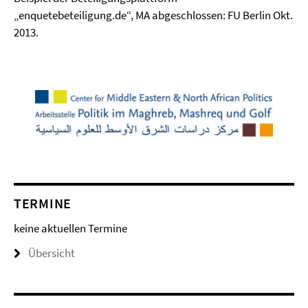
„enquetebeteiligung.de“, MA abgeschlossen: FU Berlin Okt.
2013.
TERMINE
keine aktuellen Termine
Übersicht