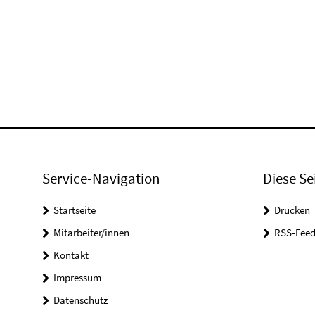
Service-Navigation
Diese Se
Startseite
Drucken
Mitarbeiter/innen
RSS-Feed
Kontakt
Impressum
Datenschutz