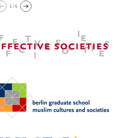
1 / 6