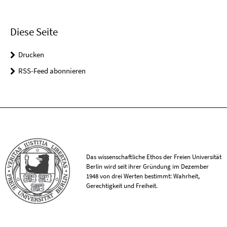
Diese Seite
Drucken
RSS-Feed abonnieren
Das wissenschaftliche Ethos der Freien Universität
Berlin wird seit ihrer Gründung im Dezember
1948 von drei Werten bestimmt: Wahrheit,
Gerechtigkeit und Freiheit.