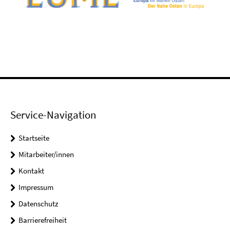
Service-Navigation
Startseite
Mitarbeiter/innen
Kontakt
Impressum
Datenschutz
Barrierefreiheit