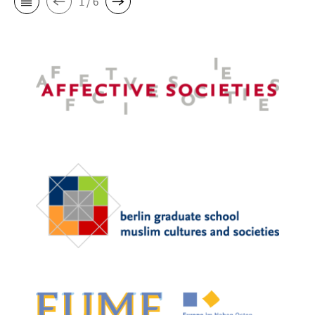
1 / 6