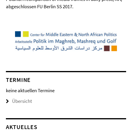
abgeschlossen FU Berlin SS 2017.
TERMINE
keine aktuellen Termine
Übersicht
AKTUELLES