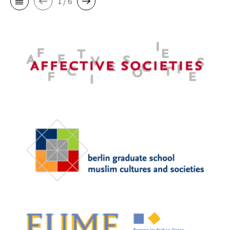
1 / 6