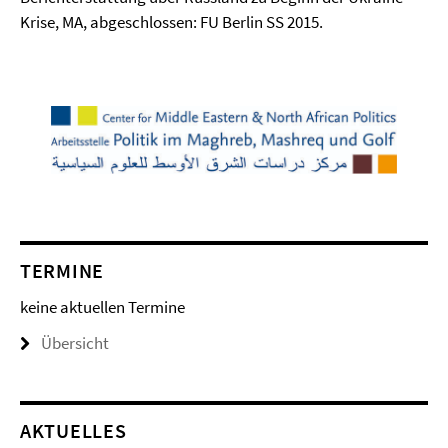
Krise, MA, abgeschlossen: FU Berlin SS 2015.
TERMINE
keine aktuellen Termine
Übersicht
AKTUELLES