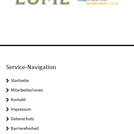
Service-Navigation
Startseite
Mitarbeiter/innen
Kontakt
Impressum
Datenschutz
Barrierefreiheit