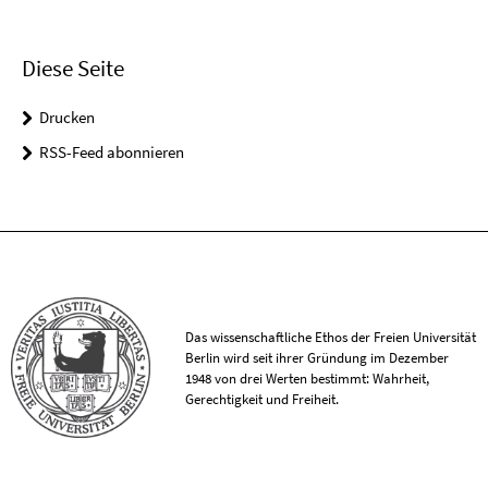
Diese Seite
Drucken
RSS-Feed abonnieren
Das wissenschaftliche Ethos der Freien Universität
Berlin wird seit ihrer Gründung im Dezember
1948 von drei Werten bestimmt: Wahrheit,
Gerechtigkeit und Freiheit.