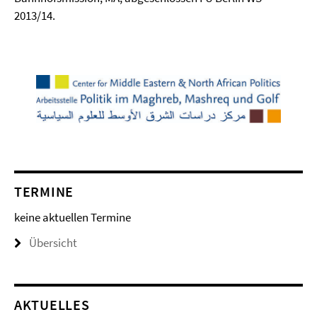
2013/14.
TERMINE
keine aktuellen Termine
Übersicht
AKTUELLES