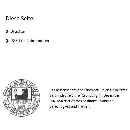
Diese Seite
Drucken
RSS-Feed abonnieren
Das wissenschaftliche Ethos der Freien Universität
Berlin wird seit ihrer Gründung im Dezember
1948 von drei Werten bestimmt: Wahrheit,
Gerechtigkeit und Freiheit.