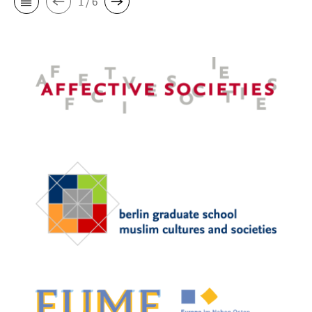
1 / 6