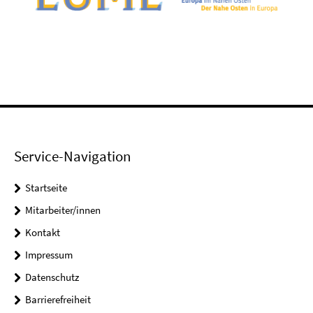
Service-Navigation
Startseite
Mitarbeiter/innen
Kontakt
Impressum
Datenschutz
Barrierefreiheit