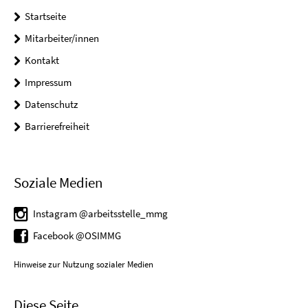
Startseite
Mitarbeiter/innen
Kontakt
Impressum
Datenschutz
Barrierefreiheit
Soziale Medien
Instagram @arbeitsstelle_mmg
Facebook @OSIMMG
Hinweise zur Nutzung sozialer Medien
Diese Seite