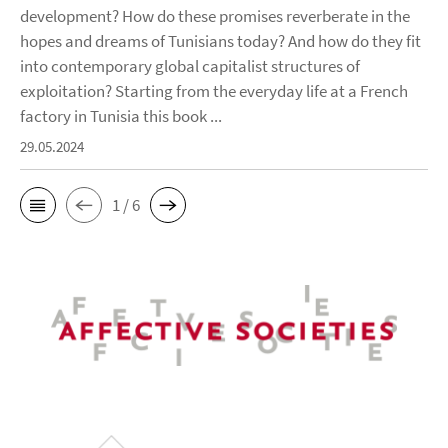
development? How do these promises reverberate in the
hopes and dreams of Tunisians today? And how do they fit
into contemporary global capitalist structures of
exploitation? Starting from the everyday life at a French
factory in Tunisia this book ...
29.05.2024
1 / 6