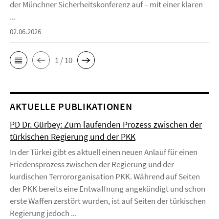
der Münchner Sicherheitskonferenz auf – mit einer klaren
...
02.06.2026
1 / 10
AKTUELLE PUBLIKATIONEN
PD Dr. Gürbey: Zum laufenden Prozess zwischen der
türkischen Regierung und der PKK
In der Türkei gibt es aktuell einen neuen Anlauf für einen
Friedensprozess zwischen der Regierung und der
kurdischen Terrororganisation PKK. Während auf Seiten
der PKK bereits eine Entwaffnung angekündigt und schon
erste Waffen zerstört wurden, ist auf Seiten der türkischen
Regierung jedoch ...