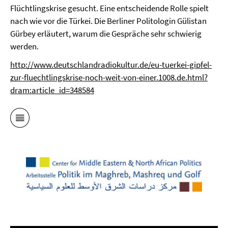
Flüchtlingskrise gesucht. Eine entscheidende Rolle spielt
nach wie vor die Türkei. Die Berliner Politologin Gülistan
Gürbey erläutert, warum die Gespräche sehr schwierig
werden.
http://www.deutschlandradiokultur.de/eu-tuerkei-gipfel-
zur-fluechtlingskrise-noch-weit-von-einer.1008.de.html?
dram:article_id=348584