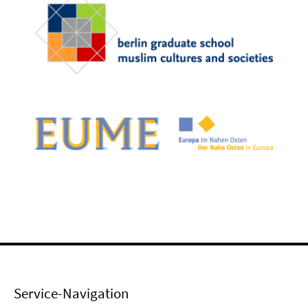
Service-Navigation