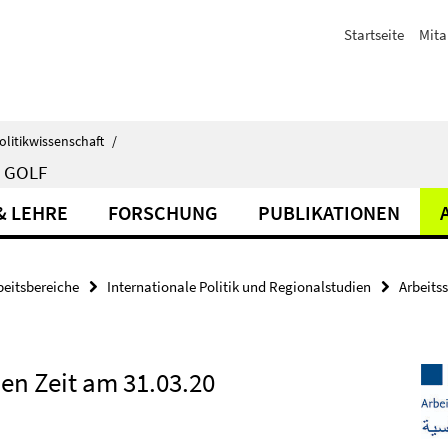
Startseite
Mita
olitikwissenschaft
/
 GOLF
& LEHRE
FORSCHUNG
PUBLIKATIONEN
beitsbereiche
Internationale Politik und Regionalstudien
Arbeits
en Zeit am 31.03.20