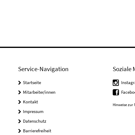
Service-Navigation
Soziale 
Startseite
Instag
Mitarbeiter/innen
Faceb
Kontakt
Hinweise zur 
Impressum
Datenschutz
Barrierefreiheit