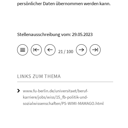
persönlicher Daten übernommen werden kann.
Stellenausschreibung vom: 29.05.2023
21 / 100
LINKS ZUM THEMA
www.fu-berlin.de/universitaet/beruf-
karriere/jobs/wiss/15_fb-politik-und-
sozialwissenschaften/PS-WIMI-MAMAGO.html