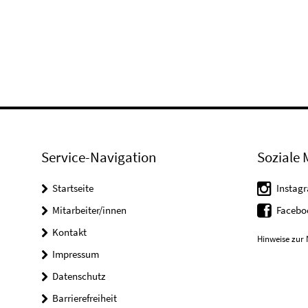
Service-Navigation
Soziale 
Startseite
Instag
Mitarbeiter/innen
Faceb
Kontakt
Hinweise zur 
Impressum
Datenschutz
Barrierefreiheit