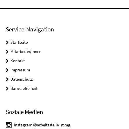
Service-Navigation
Startseite
Mitarbeiter/innen
Kontakt
Impressum
Datenschutz
Barrierefreiheit
Soziale Medien
Instagram @arbeitsstelle_mmg