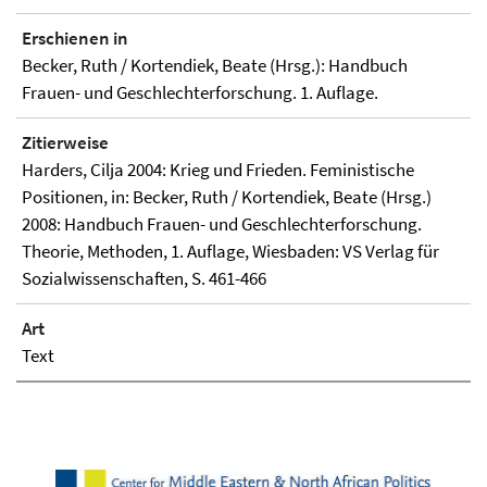
Erschienen in
Becker, Ruth / Kortendiek, Beate (Hrsg.): Handbuch
Frauen- und Geschlechterforschung. 1. Auflage.
Zitierweise
Harders, Cilja 2004: Krieg und Frieden. Feministische
Positionen, in: Becker, Ruth / Kortendiek, Beate (Hrsg.)
2008: Handbuch Frauen- und Geschlechterforschung.
Theorie, Methoden, 1. Auflage, Wiesbaden: VS Verlag für
Sozialwissenschaften, S. 461-466
Art
Text