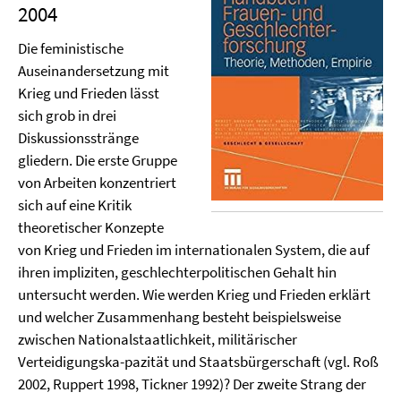
2004
Die feministische
Auseinandersetzung mit
Krieg und Frieden lässt
sich grob in drei
Diskussionsstränge
gliedern. Die erste Gruppe
von Arbeiten konzentriert
sich auf eine Kritik
theoretischer Konzepte
von Krieg und Frieden im internationalen System, die auf
ihren impliziten, geschlechterpolitischen Gehalt hin
untersucht werden. Wie werden Krieg und Frieden erklärt
und welcher Zusammenhang besteht beispielsweise
zwischen Nationalstaatlichkeit, militärischer
Verteidigungska-pazität und Staatsbürgerschaft (vgl. Roß
2002, Ruppert 1998, Tickner 1992)? Der zweite Strang der