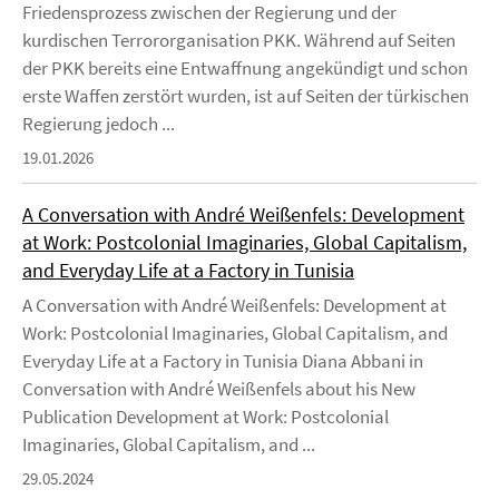
Friedensprozess zwischen der Regierung und der
kurdischen Terrororganisation PKK. Während auf Seiten
der PKK bereits eine Entwaffnung angekündigt und schon
erste Waffen zerstört wurden, ist auf Seiten der türkischen
Regierung jedoch ...
19.01.2026
A Conversation with André Weißenfels: Development
at Work: Postcolonial Imaginaries, Global Capitalism,
and Everyday Life at a Factory in Tunisia
A Conversation with André Weißenfels: Development at
Work: Postcolonial Imaginaries, Global Capitalism, and
Everyday Life at a Factory in Tunisia Diana Abbani in
Conversation with André Weißenfels about his New
Publication Development at Work: Postcolonial
Imaginaries, Global Capitalism, and ...
29.05.2024