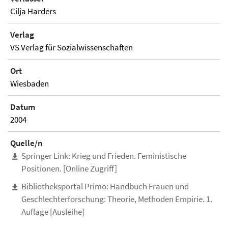
Cilja Harders
Verlag
VS Verlag für Sozialwissenschaften
Ort
Wiesbaden
Datum
2004
Quelle/n
Springer Link: Krieg und Frieden. Feministische
Positionen. [Online Zugriff]
Bibliotheksportal Primo: Handbuch Frauen und
Geschlechterforschung: Theorie, Methoden Empirie. 1.
Auflage [Ausleihe]