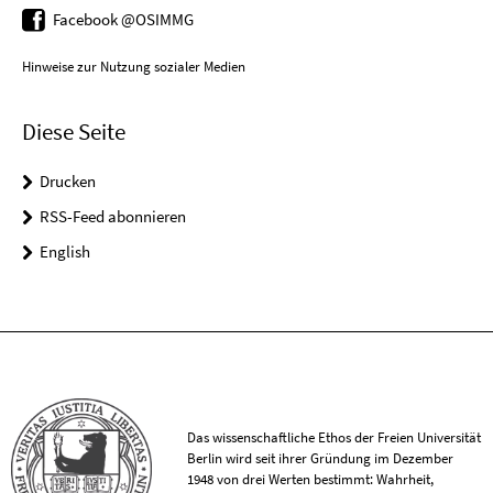
Facebook @OSIMMG
Hinweise zur Nutzung sozialer Medien
Diese Seite
Drucken
RSS-Feed abonnieren
English
Das wissenschaftliche Ethos der Freien Universität
Berlin wird seit ihrer Gründung im Dezember
1948 von drei Werten bestimmt: Wahrheit,