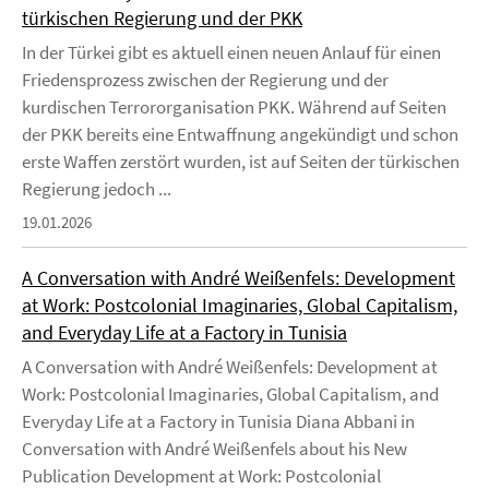
türkischen Regierung und der PKK
In der Türkei gibt es aktuell einen neuen Anlauf für einen
Friedensprozess zwischen der Regierung und der
kurdischen Terrororganisation PKK. Während auf Seiten
der PKK bereits eine Entwaffnung angekündigt und schon
erste Waffen zerstört wurden, ist auf Seiten der türkischen
Regierung jedoch ...
19.01.2026
A Conversation with André Weißenfels: Development
at Work: Postcolonial Imaginaries, Global Capitalism,
and Everyday Life at a Factory in Tunisia
A Conversation with André Weißenfels: Development at
Work: Postcolonial Imaginaries, Global Capitalism, and
Everyday Life at a Factory in Tunisia Diana Abbani in
Conversation with André Weißenfels about his New
Publication Development at Work: Postcolonial