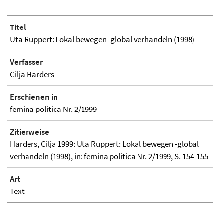
Titel
Uta Ruppert: Lokal bewegen -global verhandeln (1998)
Verfasser
Cilja Harders
Erschienen in
femina politica Nr. 2/1999
Zitierweise
Harders, Cilja 1999: Uta Ruppert: Lokal bewegen -global
verhandeln (1998), in: femina politica Nr. 2/1999, S. 154-155
Art
Text