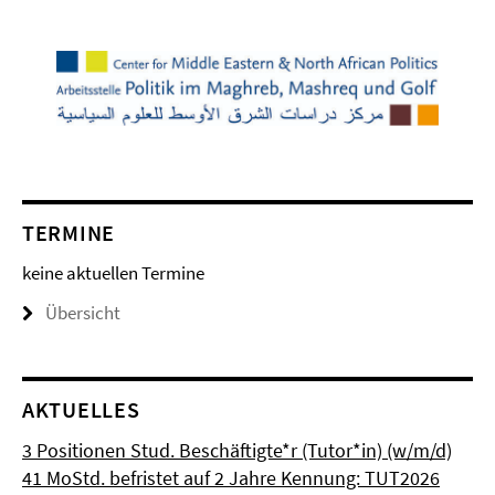
TERMINE
keine aktuellen Termine
Übersicht
AKTUELLES
3 Positionen Stud. Beschäftigte*r (Tutor*in) (w/m/d)
41 MoStd. befristet auf 2 Jahre Kennung: TUT2026