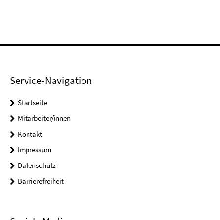
Service-Navigation
Startseite
Mitarbeiter/innen
Kontakt
Impressum
Datenschutz
Barrierefreiheit