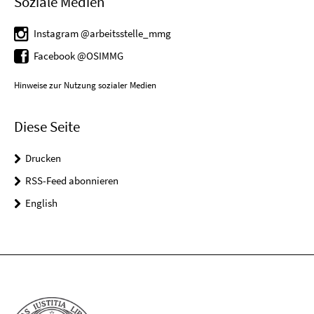
Soziale Medien
Instagram @arbeitsstelle_mmg
Facebook @OSIMMG
Hinweise zur Nutzung sozialer Medien
Diese Seite
Drucken
RSS-Feed abonnieren
English