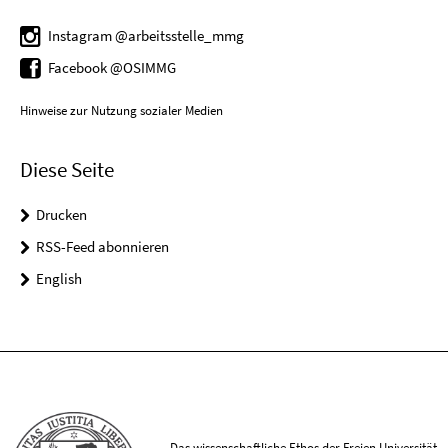
Instagram @arbeitsstelle_mmg
Facebook @OSIMMG
Hinweise zur Nutzung sozialer Medien
Diese Seite
Drucken
RSS-Feed abonnieren
English
Das wissenschaftliche Ethos der Freien Universität