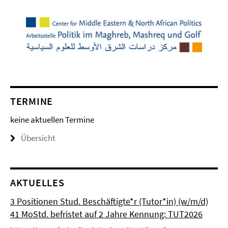
TERMINE
keine aktuellen Termine
Übersicht
AKTUELLES
3 Positionen Stud. Beschäftigte*r (Tutor*in) (w/m/d)
41 MoStd. befristet auf 2 Jahre Kennung: TUT2026