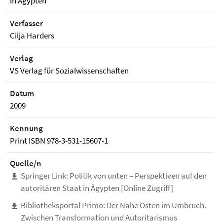
in Ägypten
Verfasser
Cilja Harders
Verlag
VS Verlag für Sozialwissenschaften
Datum
2009
Kennung
Print ISBN 978-3-531-15607-1
Quelle/n
Springer Link: Politik von unten – Perspektiven auf den
autoritären Staat in Ägypten [Online Zugriff]
Bibliotheksportal Primo: Der Nahe Osten im Umbruch.
Zwischen Transformation und Autoritarismus