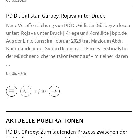
PD Dr. Gülistan Gürbey: Rojava unter Druck
Neue Veröffentlichung von PD Dr. Gülistan Gürbey zu lesen
unter: Rojava unter Druck | Kriege und Konflikte | bpb.de
Aus der Einleitung: Im Februar 2026 trat Mazloum Abdi,
Kommandeur der Syrian Democratic Forces, erstmals bei
der Münchner Sicherheitskonferenz auf – mit einer klaren
...
02.06.2026
1 / 10
AKTUELLE PUBLIKATIONEN
PD Dr. Gürbey: Zum laufenden Prozess zwischen der