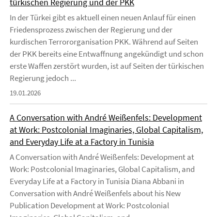
türkischen Regierung und der PKK
In der Türkei gibt es aktuell einen neuen Anlauf für einen
Friedensprozess zwischen der Regierung und der
kurdischen Terrororganisation PKK. Während auf Seiten
der PKK bereits eine Entwaffnung angekündigt und schon
erste Waffen zerstört wurden, ist auf Seiten der türkischen
Regierung jedoch ...
19.01.2026
A Conversation with André Weißenfels: Development
at Work: Postcolonial Imaginaries, Global Capitalism,
and Everyday Life at a Factory in Tunisia
A Conversation with André Weißenfels: Development at
Work: Postcolonial Imaginaries, Global Capitalism, and
Everyday Life at a Factory in Tunisia Diana Abbani in
Conversation with André Weißenfels about his New
Publication Development at Work: Postcolonial