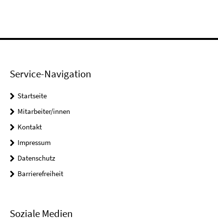
Service-Navigation
Startseite
Mitarbeiter/innen
Kontakt
Impressum
Datenschutz
Barrierefreiheit
Soziale Medien