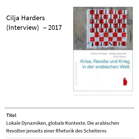
Cilja Harders
(Interview)
– 2017
Titel
Lokale Dynamiken, globale Kontexte. Die arabischen
Revolten jenseits einer Rhetorik des Scheiterns