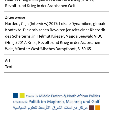
Revolte und Krieg in der Arabischen Welt
Zitierweise
Harders, Cilja (Interview) 2017: Lokale Dynamiken, globale
Kontexte. Die arabischen Revolten jenseits einer Rhetorik
des Scheiterns, in: Helmut Krieger, Magda Seewald ViDC
(Hrsg.) 2017: Krise, Revolte und Krieg in der Arabischen
Welt, Münster: Westfälisches Dampfboot, S. 50-65
Art
Text