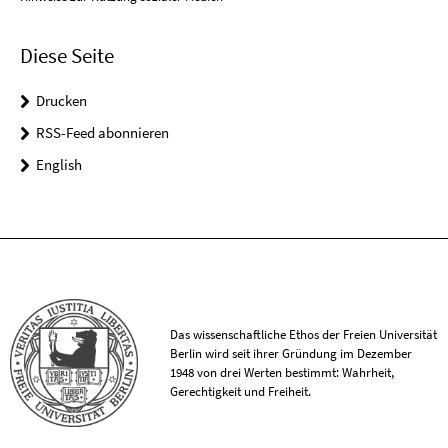
Diese Seite
Drucken
RSS-Feed abonnieren
English
Das wissenschaftliche Ethos der Freien Universität
Berlin wird seit ihrer Gründung im Dezember
1948 von drei Werten bestimmt: Wahrheit,
Gerechtigkeit und Freiheit.