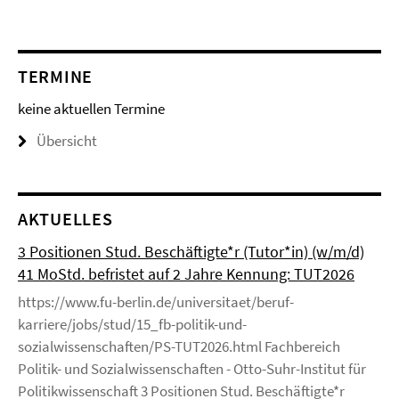
TERMINE
keine aktuellen Termine
Übersicht
AKTUELLES
3 Positionen Stud. Beschäftigte*r (Tutor*in) (w/m/d)
41 MoStd. befristet auf 2 Jahre Kennung: TUT2026
https://www.fu-berlin.de/universitaet/beruf-
karriere/jobs/stud/15_fb-politik-und-
sozialwissenschaften/PS-TUT2026.html Fachbereich
Politik- und Sozialwissenschaften - Otto-Suhr-Institut für
Politikwissenschaft 3 Positionen Stud. Beschäftigte*r