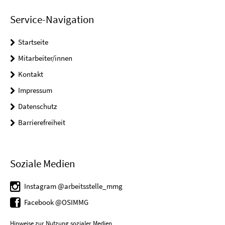
Service-Navigation
Startseite
Mitarbeiter/innen
Kontakt
Impressum
Datenschutz
Barrierefreiheit
Soziale Medien
Instagram @arbeitsstelle_mmg
Facebook @OSIMMG
Hinweise zur Nutzung sozialer Medien