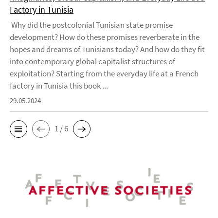
Factory in Tunisia
Why did the postcolonial Tunisian state promise
development? How do these promises reverberate in the
hopes and dreams of Tunisians today? And how do they fit
into contemporary global capitalist structures of
exploitation? Starting from the everyday life at a French
factory in Tunisia this book ...
29.05.2024
1 / 6