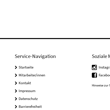
Service-Navigation
Soziale 
Startseite
Instag
Mitarbeiter/innen
Faceb
Kontakt
Hinweise zur 
Impressum
Datenschutz
Barrierefreiheit