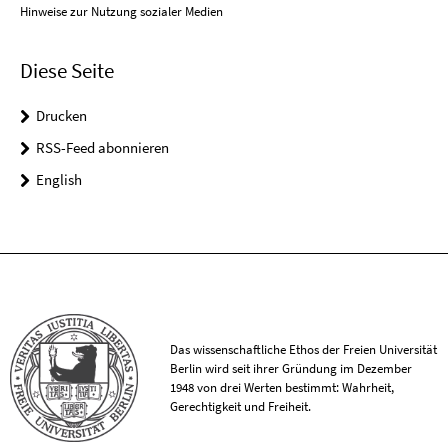
Hinweise zur Nutzung sozialer Medien
Diese Seite
Drucken
RSS-Feed abonnieren
English
Das wissenschaftliche Ethos der Freien Universität
Berlin wird seit ihrer Gründung im Dezember
1948 von drei Werten bestimmt: Wahrheit,
Gerechtigkeit und Freiheit.