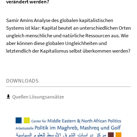
verändert werden?
Samir Amins Analyse des globalen kapitalistischen
Systems ist klar: Kapital beutet an unterschiedlichen Orten
ungleich menschliche und natürliche Ressourcen aus. Wie
aber können diese globalen Ungleichheiten und
letztendlich der Kapitalismus selbst überkommen werden?
DOWNLOADS
Quellen Lösungsansätze