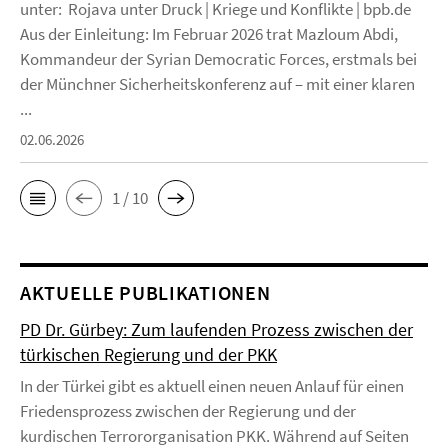
unter: Rojava unter Druck | Kriege und Konflikte | bpb.de
Aus der Einleitung: Im Februar 2026 trat Mazloum Abdi,
Kommandeur der Syrian Democratic Forces, erstmals bei
der Münchner Sicherheitskonferenz auf – mit einer klaren
...
02.06.2026
1 / 10
AKTUELLE PUBLIKATIONEN
PD Dr. Gürbey: Zum laufenden Prozess zwischen der
türkischen Regierung und der PKK
In der Türkei gibt es aktuell einen neuen Anlauf für einen
Friedensprozess zwischen der Regierung und der
kurdischen Terrororganisation PKK. Während auf Seiten