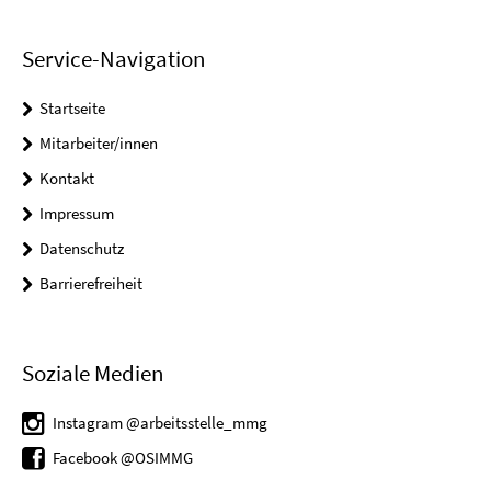
Service-Navigation
Startseite
Mitarbeiter/innen
Kontakt
Impressum
Datenschutz
Barrierefreiheit
Soziale Medien
Instagram @arbeitsstelle_mmg
Facebook @OSIMMG