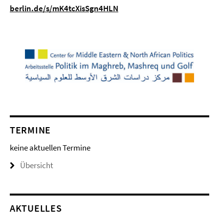
berlin.de/s/mK4tcXisSgn4HLN
TERMINE
keine aktuellen Termine
Übersicht
AKTUELLES