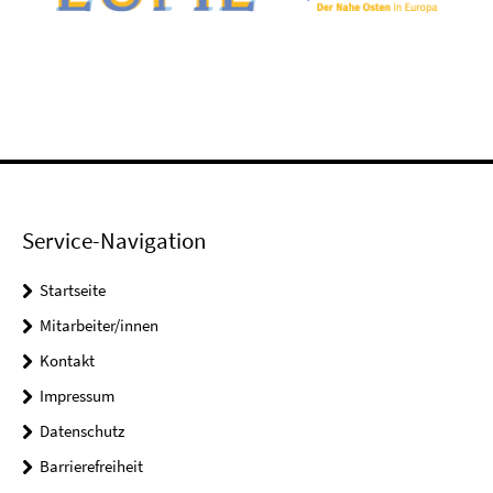
Service-Navigation
Startseite
Mitarbeiter/innen
Kontakt
Impressum
Datenschutz
Barrierefreiheit