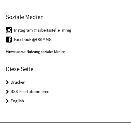
Soziale Medien
Instagram @arbeitsstelle_mmg
Facebook @OSIMMG
Hinweise zur Nutzung sozialer Medien
Diese Seite
Drucken
RSS-Feed abonnieren
English