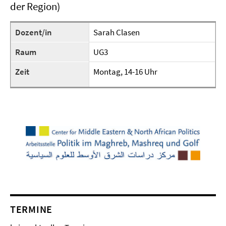
der Region)
Dozent/in
Sarah Clasen
Raum
UG3
Zeit
Montag, 14-16 Uhr
TERMINE