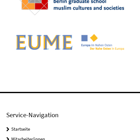
Service-Navigation
Startseite
Mitarbeiter/innen