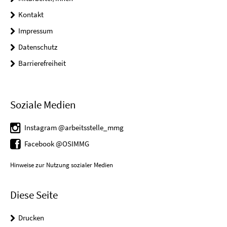
Kontakt
Impressum
Datenschutz
Barrierefreiheit
Soziale Medien
Instagram @arbeitsstelle_mmg
Facebook @OSIMMG
Hinweise zur Nutzung sozialer Medien
Diese Seite
Drucken