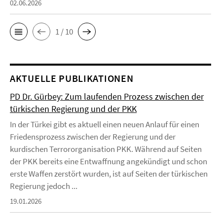
02.06.2026
1 / 10
AKTUELLE PUBLIKATIONEN
PD Dr. Gürbey: Zum laufenden Prozess zwischen der
türkischen Regierung und der PKK
In der Türkei gibt es aktuell einen neuen Anlauf für einen
Friedensprozess zwischen der Regierung und der
kurdischen Terrororganisation PKK. Während auf Seiten
der PKK bereits eine Entwaffnung angekündigt und schon
erste Waffen zerstört wurden, ist auf Seiten der türkischen
Regierung jedoch ...
19.01.2026