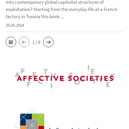
into contemporary global capitalist structures of
exploitation? Starting from the everyday life at a French
factory in Tunisia this book ...
29.05.2024
1 / 6