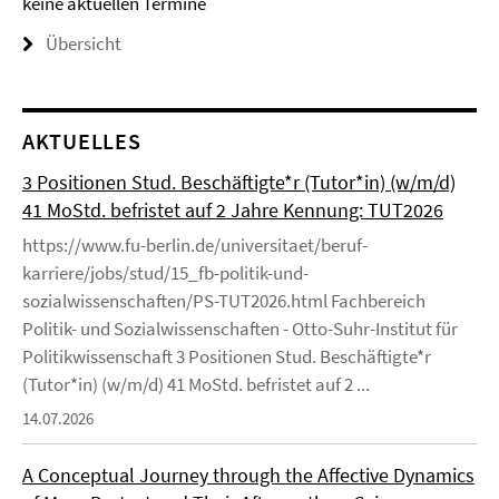
keine aktuellen Termine
Übersicht
AKTUELLES
3 Positionen Stud. Beschäftigte*r (Tutor*in) (w/m/d)
41 MoStd. befristet auf 2 Jahre Kennung: TUT2026
https://www.fu-berlin.de/universitaet/beruf-
karriere/jobs/stud/15_fb-politik-und-
sozialwissenschaften/PS-TUT2026.html Fachbereich
Politik- und Sozialwissenschaften - Otto-Suhr-Institut für
Politikwissenschaft 3 Positionen Stud. Beschäftigte*r
(Tutor*in) (w/m/d) 41 MoStd. befristet auf 2 ...
14.07.2026
A Conceptual Journey through the Affective Dynamics