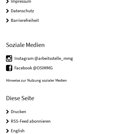
Impressum
Datenschutz
Barrierefreiheit
Soziale Medien
Instagram @arbeitsstelle_mmg
Facebook @OSIMMG
Hinweise zur Nutzung sozialer Medien
Diese Seite
Drucken
RSS-Feed abonnieren
English