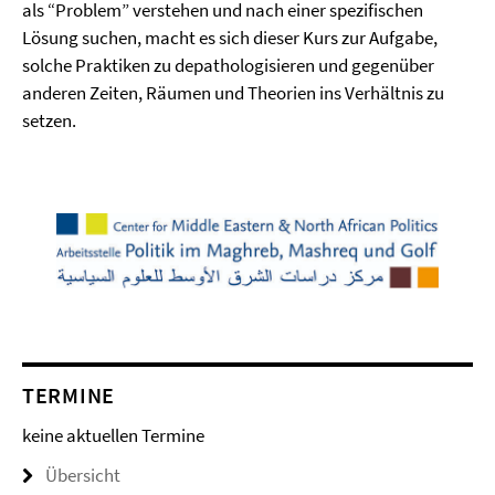
als “Problem” verstehen und nach einer spezifischen
Lösung suchen, macht es sich dieser Kurs zur Aufgabe,
solche Praktiken zu depathologisieren und gegenüber
anderen Zeiten, Räumen und Theorien ins Verhältnis zu
setzen.
TERMINE
keine aktuellen Termine
Übersicht