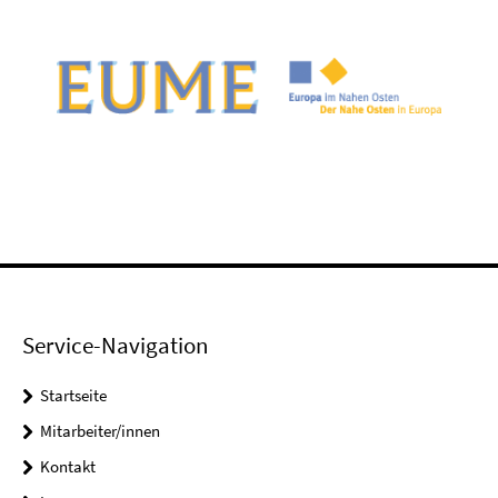
Service-Navigation
Startseite
Mitarbeiter/innen
Kontakt