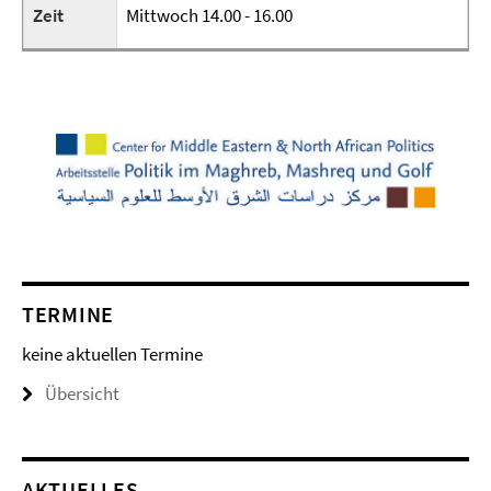
Zeit
Mittwoch 14.00 - 16.00
TERMINE
keine aktuellen Termine
Übersicht
AKTUELLES