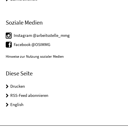
Soziale Medien
Instagram @arbeitsstelle_mmg
Facebook @OSIMMG
Hinweise zur Nutzung sozialer Medien
Diese Seite
Drucken
RSS-Feed abonnieren
English