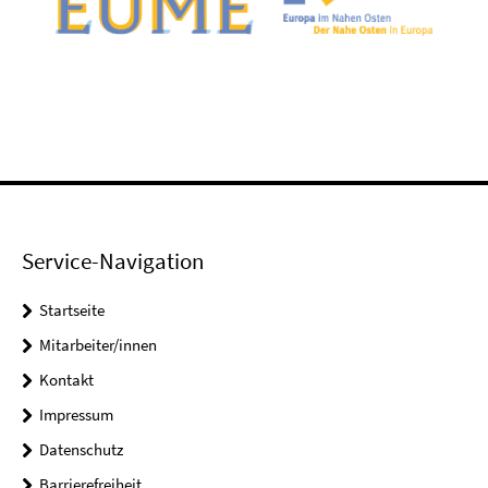
Service-Navigation
Startseite
Mitarbeiter/innen
Kontakt
Impressum
Datenschutz
Barrierefreiheit