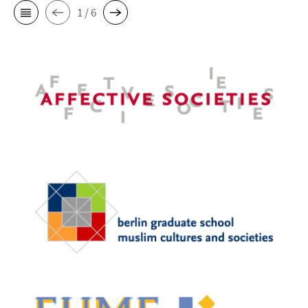
1 / 6