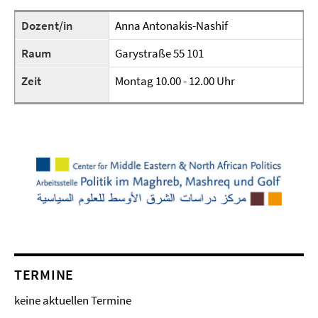
Dozent/in
Anna Antonakis-Nashif
Raum
Garystraße 55 101
Zeit
Montag 10.00 - 12.00 Uhr
TERMINE
keine aktuellen Termine