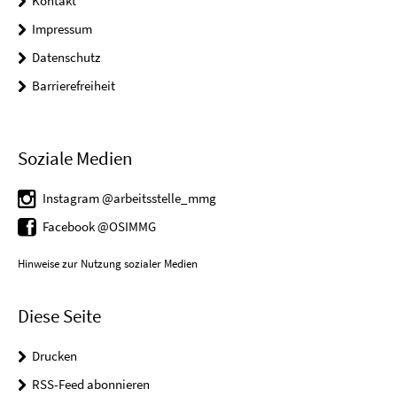
Kontakt
Impressum
Datenschutz
Barrierefreiheit
Soziale Medien
Instagram @arbeitsstelle_mmg
Facebook @OSIMMG
Hinweise zur Nutzung sozialer Medien
Diese Seite
Drucken
RSS-Feed abonnieren