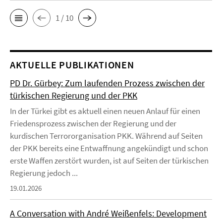
1 / 10
AKTUELLE PUBLIKATIONEN
PD Dr. Gürbey: Zum laufenden Prozess zwischen der
türkischen Regierung und der PKK
In der Türkei gibt es aktuell einen neuen Anlauf für einen
Friedensprozess zwischen der Regierung und der
kurdischen Terrororganisation PKK. Während auf Seiten
der PKK bereits eine Entwaffnung angekündigt und schon
erste Waffen zerstört wurden, ist auf Seiten der türkischen
Regierung jedoch ...
19.01.2026
A Conversation with André Weißenfels: Development