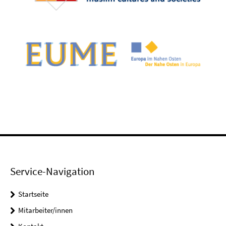
Service-Navigation
Startseite
Mitarbeiter/innen