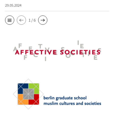
29.05.2024
1 / 6