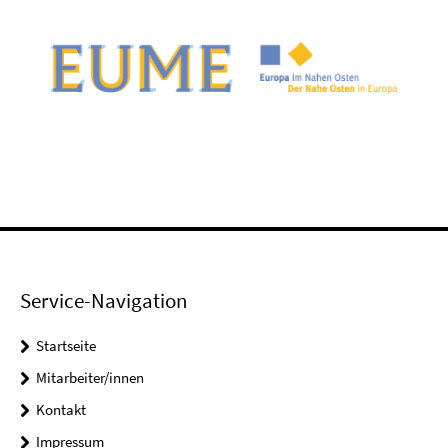
Service-Navigation
Startseite
Mitarbeiter/innen
Kontakt
Impressum