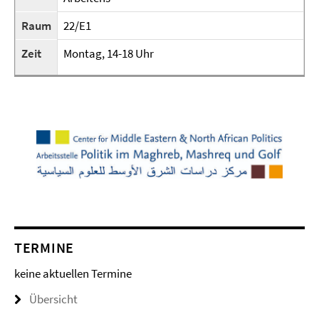
Raum
22/E1
Zeit
Montag, 14-18 Uhr
TERMINE
keine aktuellen Termine
Übersicht