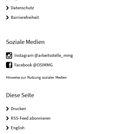
Datenschutz
Barrierefreiheit
Soziale Medien
Instagram @arbeitsstelle_mmg
Facebook @OSIMMG
Hinweise zur Nutzung sozialer Medien
Diese Seite
Drucken
RSS-Feed abonnieren
English