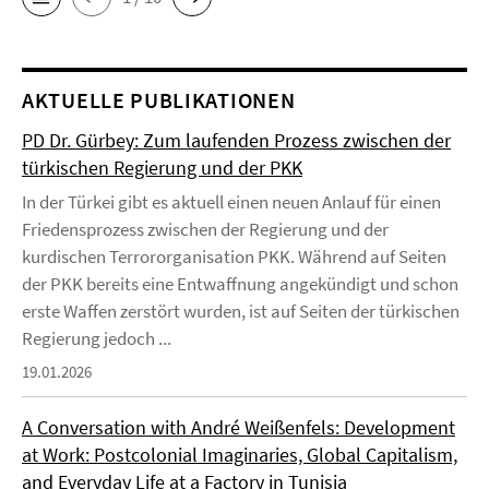
AKTUELLE PUBLIKATIONEN
PD Dr. Gürbey: Zum laufenden Prozess zwischen der
türkischen Regierung und der PKK
In der Türkei gibt es aktuell einen neuen Anlauf für einen
Friedensprozess zwischen der Regierung und der
kurdischen Terrororganisation PKK. Während auf Seiten
der PKK bereits eine Entwaffnung angekündigt und schon
erste Waffen zerstört wurden, ist auf Seiten der türkischen
Regierung jedoch ...
19.01.2026
A Conversation with André Weißenfels: Development
at Work: Postcolonial Imaginaries, Global Capitalism,
and Everyday Life at a Factory in Tunisia