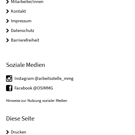
Mitarbeiter/innen
Kontakt
Impressum
Datenschutz
Barrierefreiheit
Soziale Medien
Instagram @arbeitsstelle_mmg
Facebook @OSIMMG
Hinweise zur Nutzung sozialer Medien
Diese Seite
Drucken