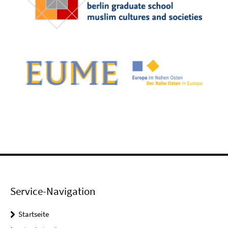
Service-Navigation
Startseite