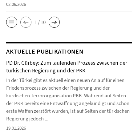
02.06.2026
1 / 10
AKTUELLE PUBLIKATIONEN
PD Dr. Gürbey: Zum laufenden Prozess zwischen der
türkischen Regierung und der PKK
In der Türkei gibt es aktuell einen neuen Anlauf für einen
Friedensprozess zwischen der Regierung und der
kurdischen Terrororganisation PKK. Während auf Seiten
der PKK bereits eine Entwaffnung angekündigt und schon
erste Waffen zerstört wurden, ist auf Seiten der türkischen
Regierung jedoch ...
19.01.2026