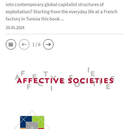
into contemporary global capitalist structures of
exploitation? Starting from the everyday life at a French
factory in Tunisia this book ...
29.05.2024
1 / 6