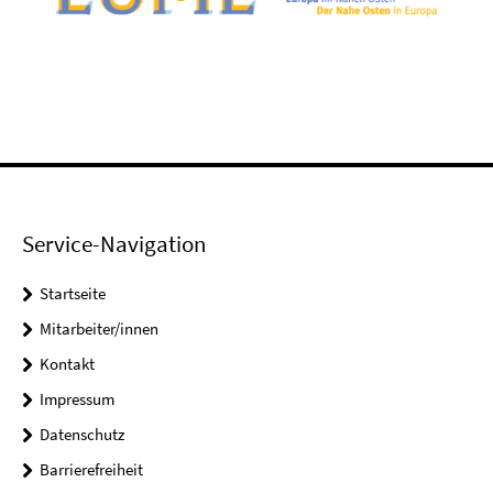
Service-Navigation
Startseite
Mitarbeiter/innen
Kontakt
Impressum
Datenschutz
Barrierefreiheit