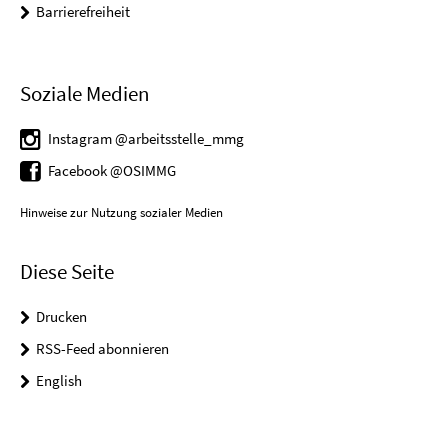
Barrierefreiheit
Soziale Medien
Instagram @arbeitsstelle_mmg
Facebook @OSIMMG
Hinweise zur Nutzung sozialer Medien
Diese Seite
Drucken
RSS-Feed abonnieren
English