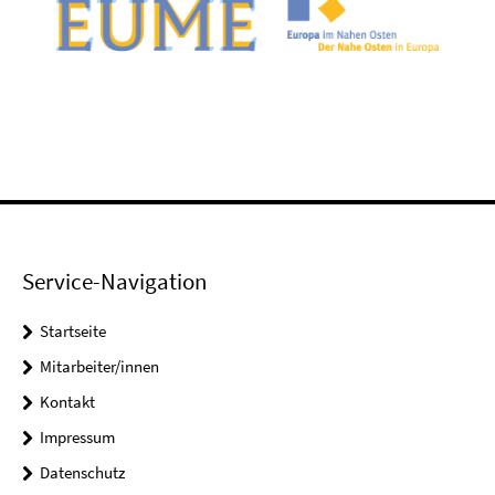
Service-Navigation
Startseite
Mitarbeiter/innen
Kontakt
Impressum
Datenschutz