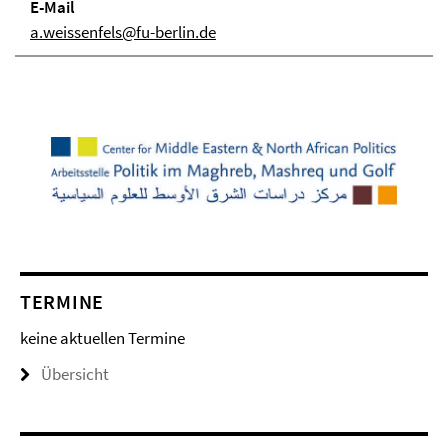
E-Mail
a.weissenfels@fu-berlin.de
TERMINE
keine aktuellen Termine
Übersicht