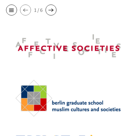
1 / 6