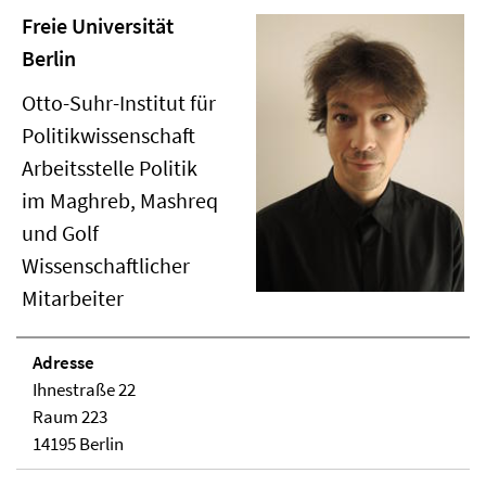
Freie Universität
Berlin
Otto-Suhr-Institut für
Politikwissenschaft
Arbeitsstelle Politik
im Maghreb, Mashreq
und Golf
Wissenschaftlicher
Mitarbeiter
Adresse
Ihnestraße 22
Raum 223
14195 Berlin