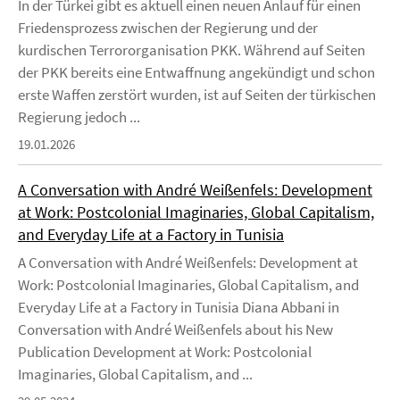
In der Türkei gibt es aktuell einen neuen Anlauf für einen
Friedensprozess zwischen der Regierung und der
kurdischen Terrororganisation PKK. Während auf Seiten
der PKK bereits eine Entwaffnung angekündigt und schon
erste Waffen zerstört wurden, ist auf Seiten der türkischen
Regierung jedoch ...
19.01.2026
A Conversation with André Weißenfels: Development
at Work: Postcolonial Imaginaries, Global Capitalism,
and Everyday Life at a Factory in Tunisia
A Conversation with André Weißenfels: Development at
Work: Postcolonial Imaginaries, Global Capitalism, and
Everyday Life at a Factory in Tunisia Diana Abbani in
Conversation with André Weißenfels about his New
Publication Development at Work: Postcolonial
Imaginaries, Global Capitalism, and ...