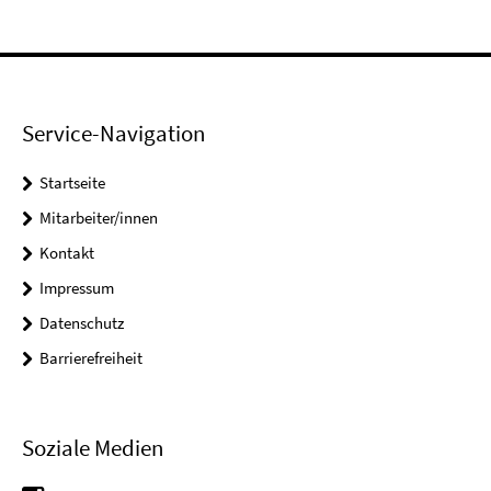
Service-Navigation
Startseite
Mitarbeiter/innen
Kontakt
Impressum
Datenschutz
Barrierefreiheit
Soziale Medien