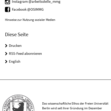
Instagram @arbeitsstelle_mmg
Facebook @OSIMMG
Hinweise zur Nutzung sozialer Medien
Diese Seite
Drucken
RSS-Feed abonnieren
English
Das wissenschaftliche Ethos der Freien Universität
Berlin wird seit ihrer Gründung im Dezember