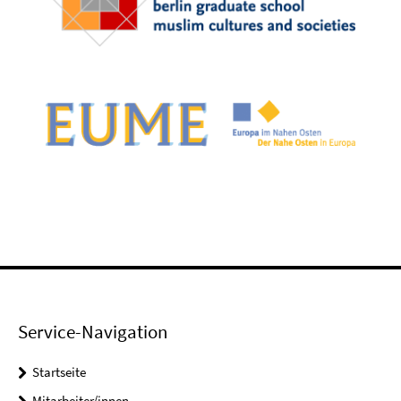
Service-Navigation
Startseite
Mitarbeiter/innen