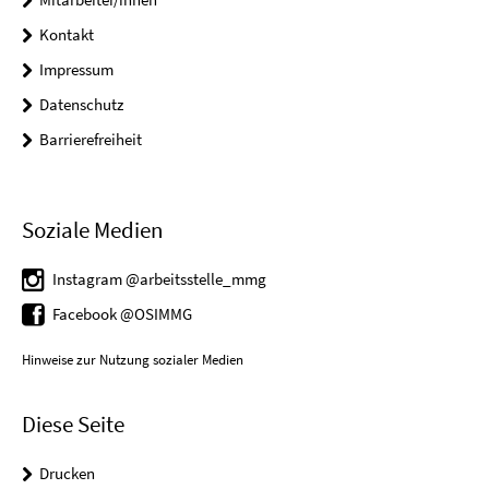
Kontakt
Impressum
Datenschutz
Barrierefreiheit
Soziale Medien
Instagram @arbeitsstelle_mmg
Facebook @OSIMMG
Hinweise zur Nutzung sozialer Medien
Diese Seite
Drucken