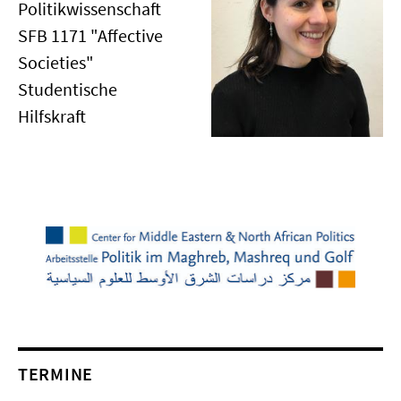
Politikwissenschaft
SFB 1171 "Affective
Societies"
Studentische
Hilfskraft
TERMINE