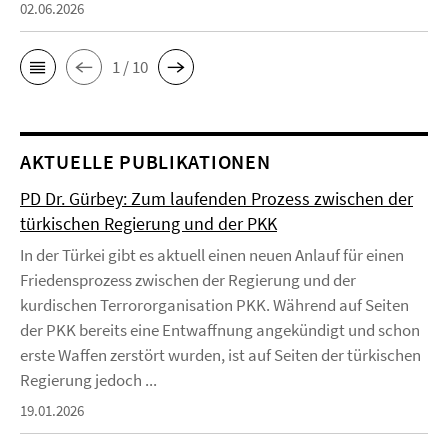
02.06.2026
1 / 10
AKTUELLE PUBLIKATIONEN
PD Dr. Gürbey: Zum laufenden Prozess zwischen der
türkischen Regierung und der PKK
In der Türkei gibt es aktuell einen neuen Anlauf für einen
Friedensprozess zwischen der Regierung und der
kurdischen Terrororganisation PKK. Während auf Seiten
der PKK bereits eine Entwaffnung angekündigt und schon
erste Waffen zerstört wurden, ist auf Seiten der türkischen
Regierung jedoch ...
19.01.2026