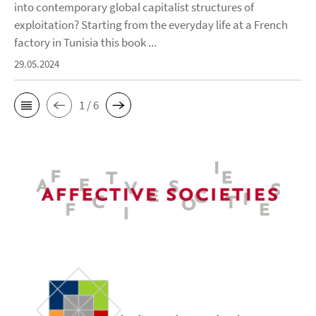
into contemporary global capitalist structures of
exploitation? Starting from the everyday life at a French
factory in Tunisia this book ...
29.05.2024
1 / 6