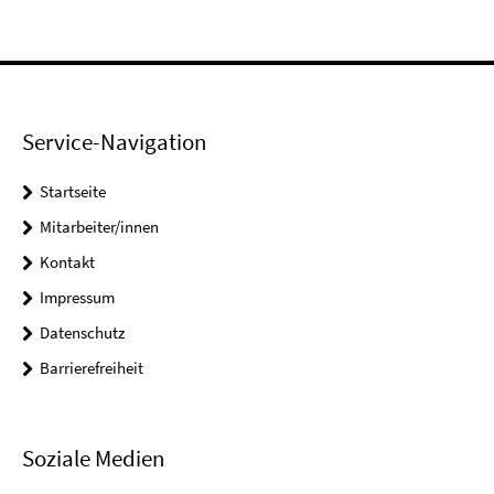
Service-Navigation
Startseite
Mitarbeiter/innen
Kontakt
Impressum
Datenschutz
Barrierefreiheit
Soziale Medien