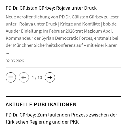
PD Dr. Gülistan Gürbey: Rojava unter Druck
Neue Veröffentlichung von PD Dr. Gülistan Gürbey zu lesen
unter: Rojava unter Druck | Kriege und Konflikte | bpb.de
Aus der Einleitung: Im Februar 2026 trat Mazloum Abdi,
Kommandeur der Syrian Democratic Forces, erstmals bei
der Münchner Sicherheitskonferenz auf – mit einer klaren
...
02.06.2026
1 / 10
AKTUELLE PUBLIKATIONEN
PD Dr. Gürbey: Zum laufenden Prozess zwischen der
türkischen Regierung und der PKK