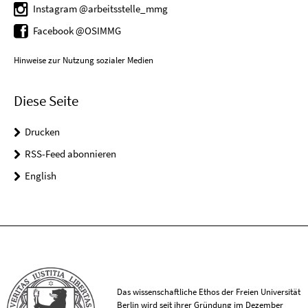
Instagram @arbeitsstelle_mmg
Facebook @OSIMMG
Hinweise zur Nutzung sozialer Medien
Diese Seite
Drucken
RSS-Feed abonnieren
English
Das wissenschaftliche Ethos der Freien Universität
Berlin wird seit ihrer Gründung im Dezember