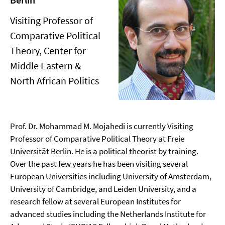
Visiting Professor of
Comparative Political
Theory, Center for
Middle Eastern &
North African Politics
Prof. Dr. Mohammad M. Mojahedi is currently Visiting
Professor of Comparative Political Theory at Freie
Universität Berlin. He is a political theorist by training.
Over the past few years he has been visiting several
European Universities including University of Amsterdam,
University of Cambridge, and Leiden University, and a
research fellow at several European Institutes for
advanced studies including the Netherlands Institute for