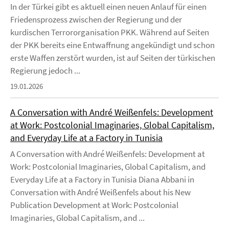
In der Türkei gibt es aktuell einen neuen Anlauf für einen
Friedensprozess zwischen der Regierung und der
kurdischen Terrororganisation PKK. Während auf Seiten
der PKK bereits eine Entwaffnung angekündigt und schon
erste Waffen zerstört wurden, ist auf Seiten der türkischen
Regierung jedoch ...
19.01.2026
A Conversation with André Weißenfels: Development
at Work: Postcolonial Imaginaries, Global Capitalism,
and Everyday Life at a Factory in Tunisia
A Conversation with André Weißenfels: Development at
Work: Postcolonial Imaginaries, Global Capitalism, and
Everyday Life at a Factory in Tunisia Diana Abbani in
Conversation with André Weißenfels about his New
Publication Development at Work: Postcolonial
Imaginaries, Global Capitalism, and ...