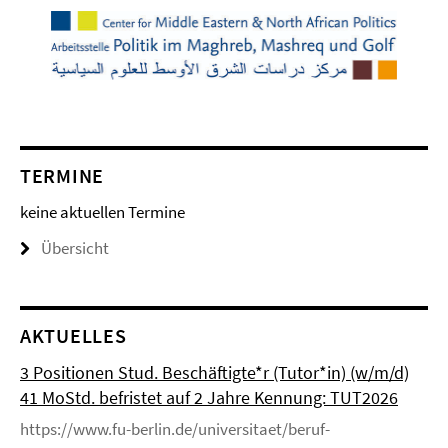
TERMINE
keine aktuellen Termine
Übersicht
AKTUELLES
3 Positionen Stud. Beschäftigte*r (Tutor*in) (w/m/d)
41 MoStd. befristet auf 2 Jahre Kennung: TUT2026
https://www.fu-berlin.de/universitaet/beruf-