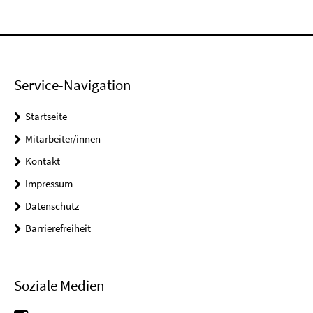
Service-Navigation
Startseite
Mitarbeiter/innen
Kontakt
Impressum
Datenschutz
Barrierefreiheit
Soziale Medien