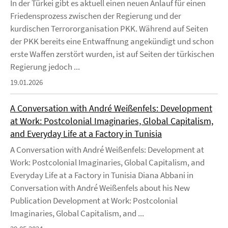
In der Türkei gibt es aktuell einen neuen Anlauf für einen
Friedensprozess zwischen der Regierung und der
kurdischen Terrororganisation PKK. Während auf Seiten
der PKK bereits eine Entwaffnung angekündigt und schon
erste Waffen zerstört wurden, ist auf Seiten der türkischen
Regierung jedoch ...
19.01.2026
A Conversation with André Weißenfels: Development
at Work: Postcolonial Imaginaries, Global Capitalism,
and Everyday Life at a Factory in Tunisia
A Conversation with André Weißenfels: Development at
Work: Postcolonial Imaginaries, Global Capitalism, and
Everyday Life at a Factory in Tunisia Diana Abbani in
Conversation with André Weißenfels about his New
Publication Development at Work: Postcolonial
Imaginaries, Global Capitalism, and ...