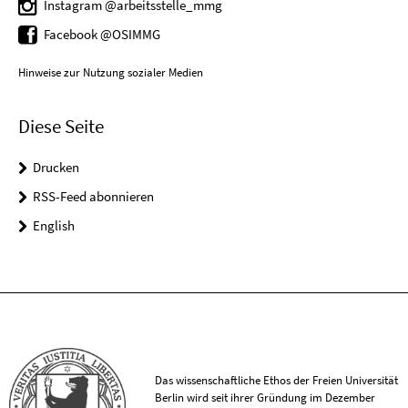
Instagram @arbeitsstelle_mmg
Facebook @OSIMMG
Hinweise zur Nutzung sozialer Medien
Diese Seite
Drucken
RSS-Feed abonnieren
English
Das wissenschaftliche Ethos der Freien Universität
Berlin wird seit ihrer Gründung im Dezember