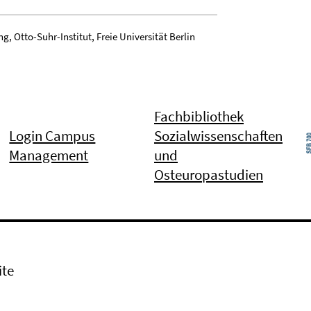
 Otto-Suhr-Institut, Freie Universität Berlin
Fachbibliothek
Login Campus
Sozialwissenschaften
Management
und
Osteuropastudien
ite