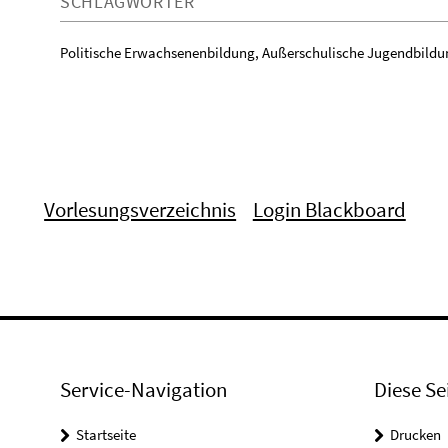
SCHLAGWÖRTER
Politische Erwachsenenbildung, Außerschulische Jugendbildung,
Vorlesungsverzeichnis
Login Blackboard
Service-Navigation
Diese Se
Startseite
Drucken