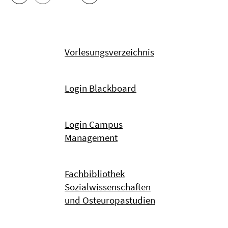
Vorlesungsverzeichnis
Login Blackboard
Login Campus
Management
Fachbibliothek
Sozialwissenschaften
und Osteuropastudien