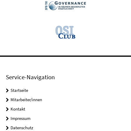
Service-Navigation
Startseite
Mitarbeiter/innen
Kontakt
Impressum
Datenschutz