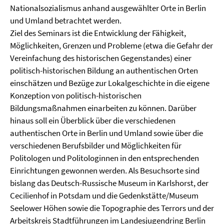
Nationalsozialismus anhand ausgewählter Orte in Berlin
und Umland betrachtet werden.
Ziel des Seminars ist die Entwicklung der Fähigkeit,
Möglichkeiten, Grenzen und Probleme (etwa die Gefahr der
Vereinfachung des historischen Gegenstandes) einer
politisch-historischen Bildung an authentischen Orten
einschätzen und Bezüge zur Lokalgeschichte in die eigene
Konzeption von politisch-historischen
Bildungsmaßnahmen einarbeiten zu können. Darüber
hinaus soll ein Überblick über die verschiedenen
authentischen Orte in Berlin und Umland sowie über die
verschiedenen Berufsbilder und Möglichkeiten für
Politologen und Politologinnen in den entsprechenden
Einrichtungen gewonnen werden. Als Besuchsorte sind
bislang das Deutsch-Russische Museum in Karlshorst, der
Cecilienhof in Potsdam und die Gedenkstätte/Museum
Seelower Höhen sowie die Topographie des Terrors und der
Arbeitskreis Stadtführungen im Landesjugendring Berlin