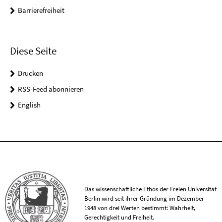
Barrierefreiheit
Diese Seite
Drucken
RSS-Feed abonnieren
English
Das wissenschaftliche Ethos der Freien Universität
Berlin wird seit ihrer Gründung im Dezember
1948 von drei Werten bestimmt: Wahrheit,
Gerechtigkeit und Freiheit.