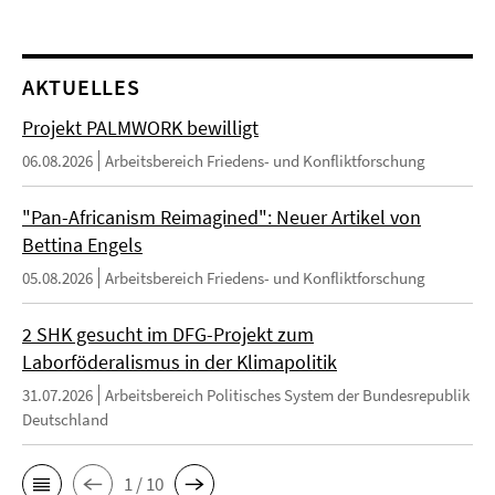
AKTUELLES
Projekt PALMWORK bewilligt
06.08.2026
Arbeitsbereich Friedens- und Konfliktforschung
"Pan-Africanism Reimagined": Neuer Artikel von
Bettina Engels
05.08.2026
Arbeitsbereich Friedens- und Konfliktforschung
2 SHK gesucht im DFG-Projekt zum
Laborföderalismus in der Klimapolitik
31.07.2026
Arbeitsbereich Politisches System der Bundesrepublik
Deutschland
1 / 10