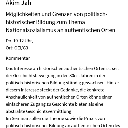
Akim Jah
Möglichkeiten und Grenzen von politisch-
historischer Bildung zum Thema
Nationalsozialismus an authentischen Orten
Do. 10-12 Uhr,
Ort: OEI/G3
Kommentar
Das Interesse an historischen authentischen Orten ist seit
der Geschichtsbewegung in den 80er-Jahren in der
politisch-historischen Bildung ständig gewachsen. Hinter
diesem Interesse steckt der Gedanke, die konkrete
Anschaulichkeit von authentischen Orten könne einen
einfacheren Zugang zu Geschichte bieten als eine
abstrakte Geschichtsvermittlung.
Im Seminar sollen die Theorie sowie die Praxis von
politisch-historischer Bildung an authentischen Orten des