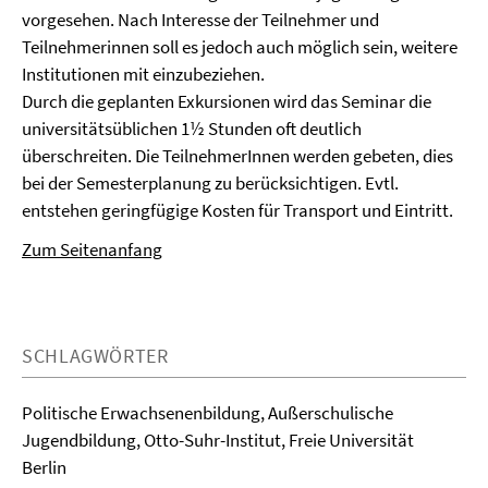
vorgesehen. Nach Interesse der Teilnehmer und
Teilnehmerinnen soll es jedoch auch möglich sein, weitere
Institutionen mit einzubeziehen.
Durch die geplanten Exkursionen wird das Seminar die
universitätsüblichen 1½ Stunden oft deutlich
überschreiten. Die TeilnehmerInnen werden gebeten, dies
bei der Semesterplanung zu berücksichtigen. Evtl.
entstehen geringfügige Kosten für Transport und Eintritt.
Zum Seitenanfang
SCHLAGWÖRTER
Politische Erwachsenenbildung, Außerschulische
Jugendbildung, Otto-Suhr-Institut, Freie Universität
Berlin