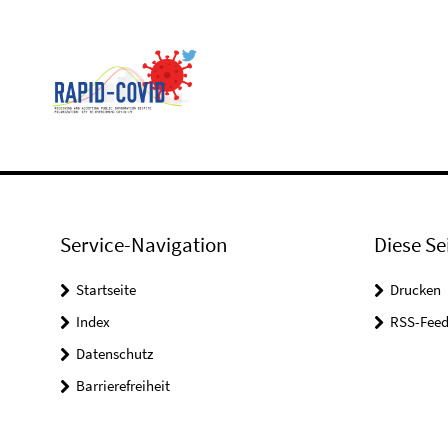
Service-Navigation
Diese Se
Startseite
Drucken
Index
RSS-Feed
Datenschutz
Barrierefreiheit