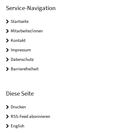
Service-Navigation
Startseite
Mitarbeiter/innen
Kontakt
Impressum
Datenschutz
Barrierefreiheit
Diese Seite
Drucken
RSS-Feed abonnieren
English