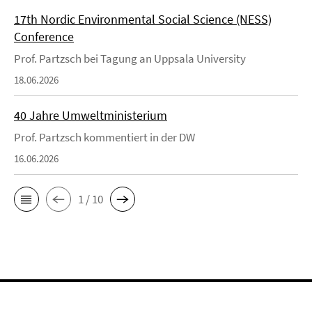
17th Nordic Environmental Social Science (NESS)
Conference
Prof. Partzsch bei Tagung an Uppsala University
18.06.2026
40 Jahre Umweltministerium
Prof. Partzsch kommentiert in der DW
16.06.2026
1 / 10