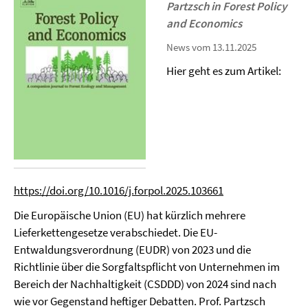
Partzsch in Forest Policy
and Economics
News vom 13.11.2025
Hier geht es zum Artikel:
https://doi.org/10.1016/j.forpol.2025.103661
Die Europäische Union (EU) hat kürzlich mehrere
Lieferkettengesetze verabschiedet. Die EU-
Entwaldungsverordnung (EUDR) von 2023 und die
Richtlinie über die Sorgfaltspflicht von Unternehmen im
Bereich der Nachhaltigkeit (CSDDD) von 2024 sind nach
wie vor Gegenstand heftiger Debatten. Prof. Partzsch