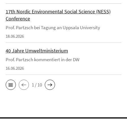
17th Nordic Environmental Social Science (NESS)
Conference
Prof. Partzsch bei Tagung an Uppsala University
18.06.2026
40 Jahre Umweltministerium
Prof. Partzsch kommentiert in der DW
16.06.2026
1 / 10