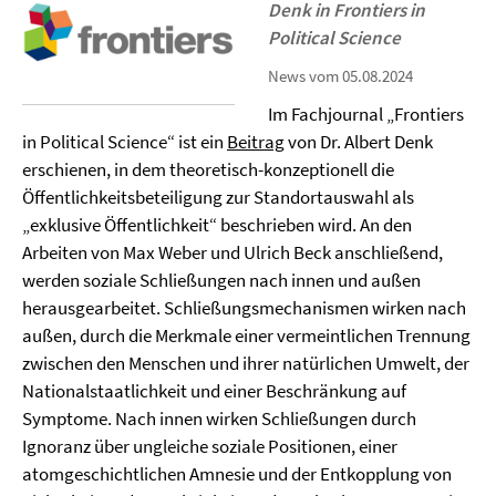
Denk in Frontiers in
Political Science
News vom 05.08.2024
Im Fachjournal „Frontiers
in Political Science“ ist ein
Beitrag
von Dr. Albert Denk
erschienen, in dem theoretisch-konzeptionell die
Öffentlichkeitsbeteiligung zur Standortauswahl als
„exklusive Öffentlichkeit“ beschrieben wird. An den
Arbeiten von Max Weber und Ulrich Beck anschließend,
werden soziale Schließungen nach innen und außen
herausgearbeitet. Schließungsmechanismen wirken nach
außen, durch die Merkmale einer vermeintlichen Trennung
zwischen den Menschen und ihrer natürlichen Umwelt, der
Nationalstaatlichkeit und einer Beschränkung auf
Symptome. Nach innen wirken Schließungen durch
Ignoranz über ungleiche soziale Positionen, einer
atomgeschichtlichen Amnesie und der Entkopplung von