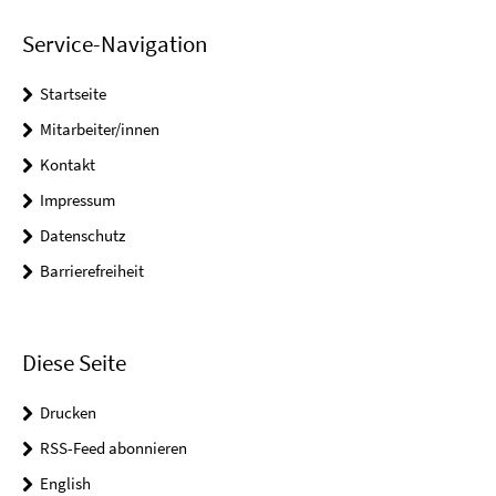
Service-Navigation
Startseite
Mitarbeiter/innen
Kontakt
Impressum
Datenschutz
Barrierefreiheit
Diese Seite
Drucken
RSS-Feed abonnieren
English